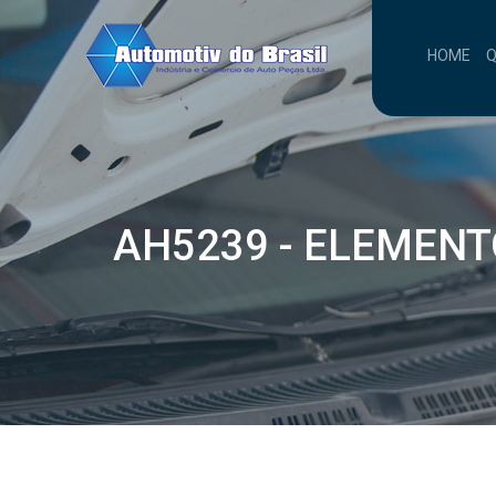
HOME
AH5239 - ELEMENT