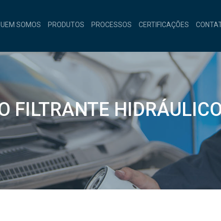
QUEM SOMOS
PRODUTOS
PROCESSOS
CERTIFICAÇÕES
CONTA
O FILTRANTE HIDRÁULIC