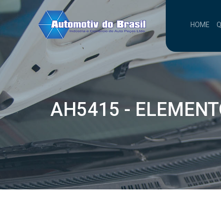
HOME
AH5415 - ELEMENT