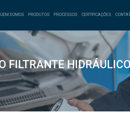
QUEM SOMOS
PRODUTOS
PROCESSOS
CERTIFICAÇÕES
CONTA
O FILTRANTE HIDRÁULIC